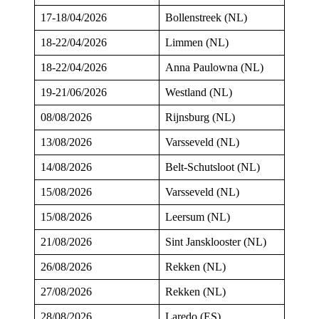
17-18/04/2026
Bollenstreek (NL)
18-22/04/2026
Limmen (NL)
18-22/04/2026
Anna Paulowna (NL)
19-21/06/2026
Westland (NL)
08/08/2026
Rijnsburg (NL)
13/08/2026
Varsseveld (NL)
14/08/2026
Belt-Schutsloot (NL)
15/08/2026
Varsseveld (NL)
15/08/2026
Leersum (NL)
21/08/2026
Sint Jansklooster (NL)
26/08/2026
Rekken (NL)
27/08/2026
Rekken (NL)
28/08/2026
Laredo (ES)