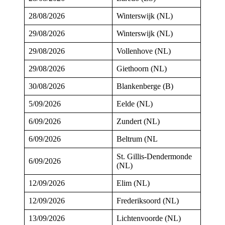
28/08/2026
Winterswijk (NL)
29/08/2026
Winterswijk (NL)
29/08/2026
Vollenhove (NL)
29/08/2026
Giethoorn (NL)
30/08/2026
Blankenberge (B)
5/09/2026
Eelde (NL)
6/09/2026
Zundert (NL)
6/09/2026
Beltrum (NL
St. Gillis-Dendermonde
6/09/2026
(NL)
12/09/2026
Elim (NL)
12/09/2026
Frederiksoord (NL)
13/09/2026
Lichtenvoorde (NL)